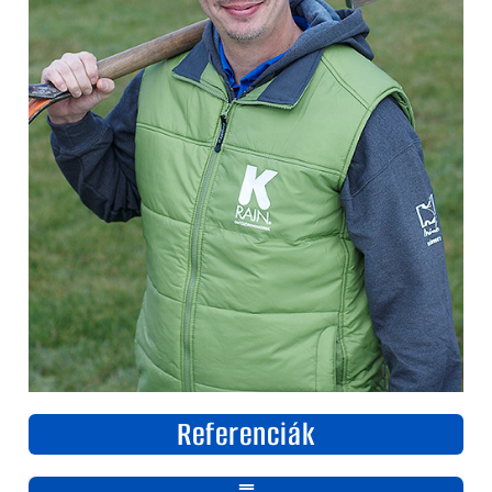
Referenciák