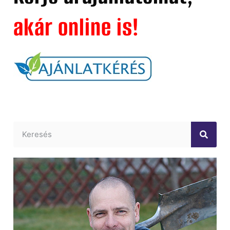
akár online is!