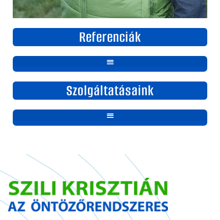
Referenciák
Szolgáltatásaink