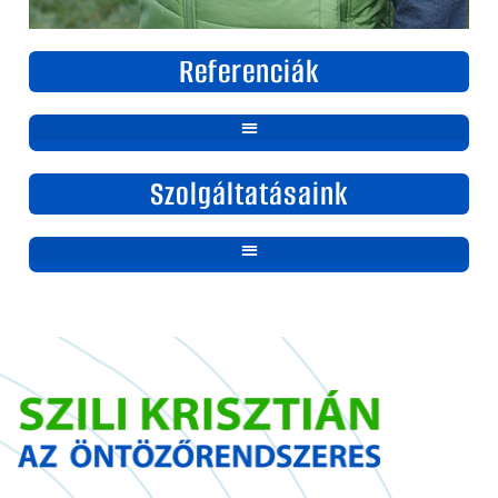
Referenciák
Szolgáltatásaink