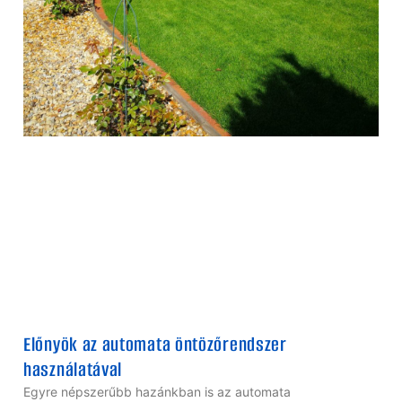
Előnyök az automata öntözőrendszer
használatával
Egyre népszerűbb hazánkban is az automata