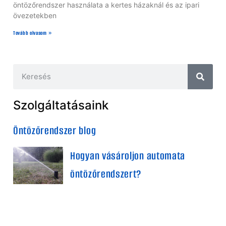
öntözőrendszer használata a kertes házaknál és az ipari
övezetekben
Tovább olvasom »
Szolgáltatásaink
Öntözőrendszer blog
Hogyan vásároljon automata
öntözőrendszert?