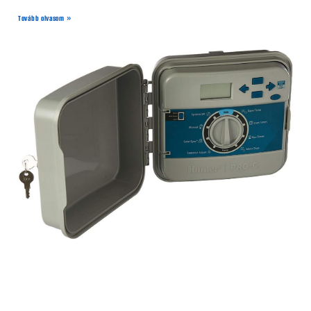
Tovább olvasom »