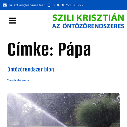
krisztian@esomester.hu
+36 30/533 6665
MUNKATÁRSAT KERESEK
Címke: Pápa
Öntözőrendszer blog
Tovább olvasom »