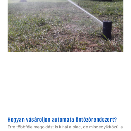
Hogyan vásároljon automata öntözőrendszert?
Erre többféle megoldást is kínál a piac, de mindegyikközül a