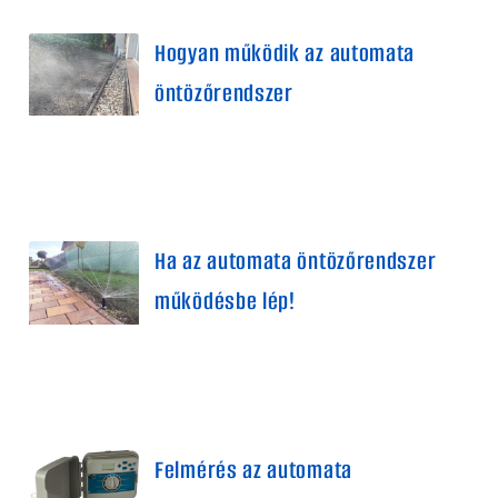
Hogyan működik az automata
öntözőrendszer
Ha az automata öntözőrendszer
működésbe lép!
Felmérés az automata