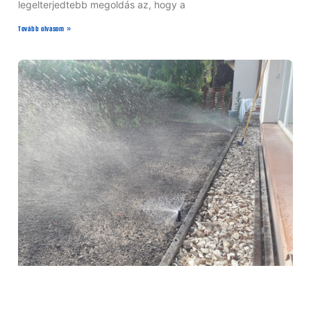
legelterjedtebb megoldás az, hogy a
Tovább olvasom »