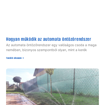
Hogyan működik az automata öntözőrendszer
Az automata öntözőrendszer egy valóságos csoda a maga
nemében, bizonyos szempontból olyan, mint a kerék
Tovább olvasom »