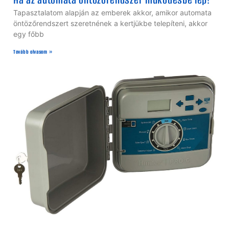
Tapasztalatom alapján az emberek akkor, amikor automata
öntözőrendszert szeretnének a kertjükbe telepíteni, akkor
egy főbb
Tovább olvasom »