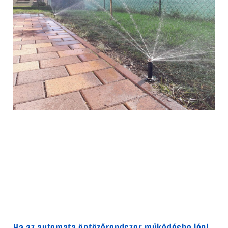
Ha az automata öntözőrendszer működésbe lép!