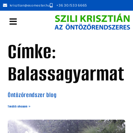
krisztian@esomester.hu
+36 30/533 6665
MUNKATÁRSAT KERESEK
Címke:
Balassagyarmat
Öntözőrendszer blog
Tovább olvasom »