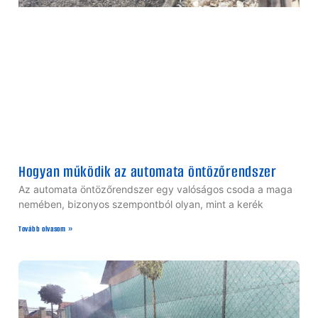
Hogyan működik az automata öntözőrendszer
Az automata öntözőrendszer egy valóságos csoda a maga
nemében, bizonyos szempontból olyan, mint a kerék
Tovább olvasom »